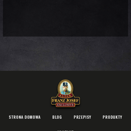
STRONA DOMOWA
BLOG
PRZEPISY
PRODUKTY