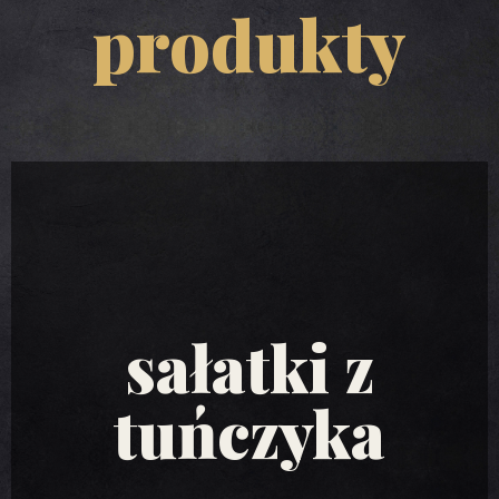
produkty
sałatki z
tuńczyka