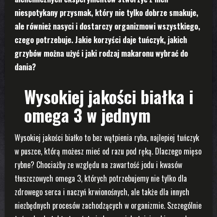
niespotykany przysmak, który nie tylko dobrze smakuje,
ale również nasyci i dostarczy organizmowi wszystkiego,
czego potrzebuje. Jakie korzyści daje tuńczyk, jakich
grzybów można użyć i jaki rodzaj makaronu wybrać do
dania?
Wysokiej jakości białka i
omega 3 w jednym
Wysokiej jakości białko to bez wątpienia ryba, najlepiej tuńczyk
w puszce, którą możesz mieć od razu pod ręką. Dlaczego mięso
rybne? Chociażby ze względu na zawartość jodu i kwasów
tłuszczowych omega 3, których potrzebujemy nie tylko dla
zdrowego serca i naczyń krwionośnych, ale także dla innych
niezbędnych procesów zachodzących w organizmie. Szczególnie