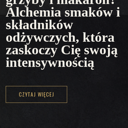
Alchemia smaków i
składników
odżywczych, która
zaskoczy Cię swoją
intensywnością
CZYTAJ WIĘCEJ