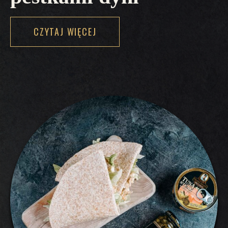
CZYTAJ WIĘCEJ