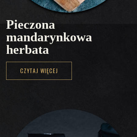
Pieczona
mandarynkowa
herbata
CZYTAJ WIĘCEJ