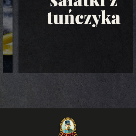
tuńczyka