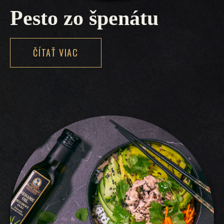
Pesto zo špenátu
ČÍTAŤ VIAC