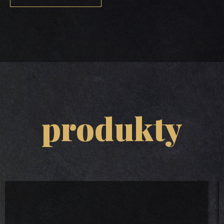
produkty