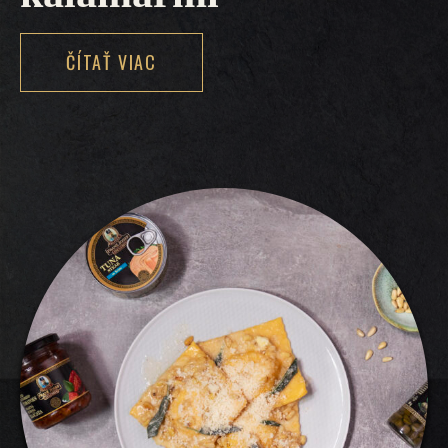
ČÍTAŤ VIAC