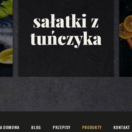
sałatki z
tuńczyka
A DOMOWA
BLOG
PRZEPISY
PRODUKTY
KONTAKT