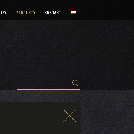
ISY
PRODUKTY
KONTAKT