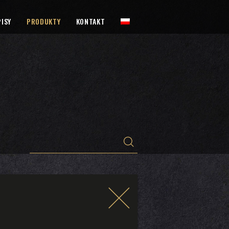
ISY
PRODUKTY
KONTAKT