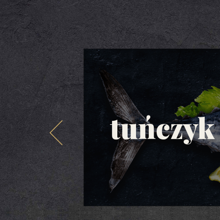
tuńczyk