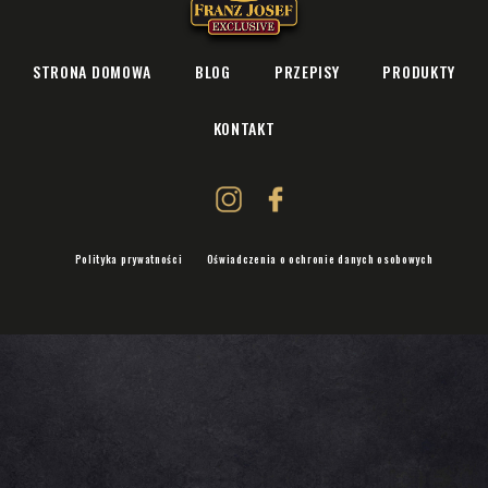
STRONA DOMOWA
BLOG
PRZEPISY
PRODUKTY
KONTAKT
Polityka prywatności
Oświadczenia o ochronie danych osobowych