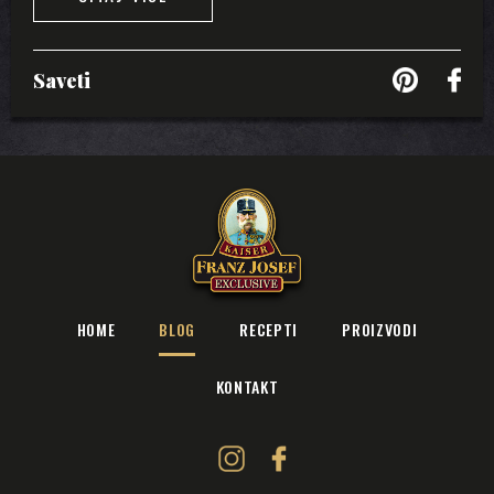
Saveti
HOME
BLOG
RECEPTI
PROIZVODI
KONTAKT