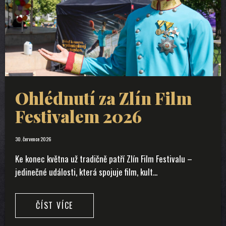
Ohlédnutí za Zlín Film
Festivalem 2026
30. července 2026
Ke konec května už tradičně patří Zlín Film Festivalu –
jedinečné události, která spojuje film, kult...
ČÍST VÍCE