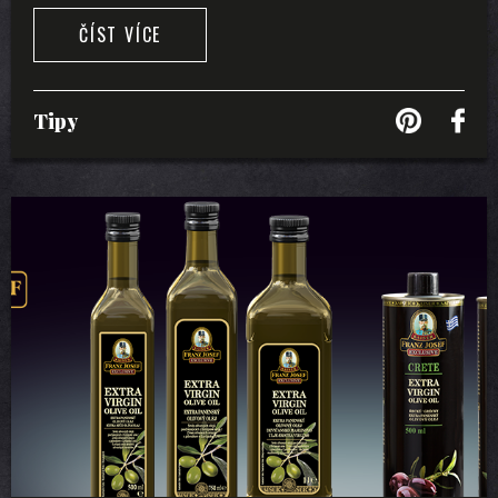
ČÍST VÍCE
Tipy