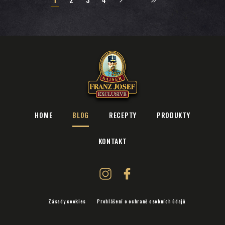
HOME
BLOG
RECEPTY
PRODUKTY
KONTAKT
Zásady cookies
Prohlášení o ochraně osobních údajů