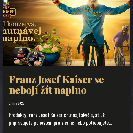
Franz Josef Kaiser se
nebojí žít naplno
3. října 2025
Produkty Franz Josef Kaiser chutnají skvěle, ať už
připravujete pohoštění pro známé nebo potřebujete...