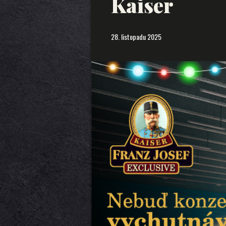
Kaiser
28. listopadu 2025