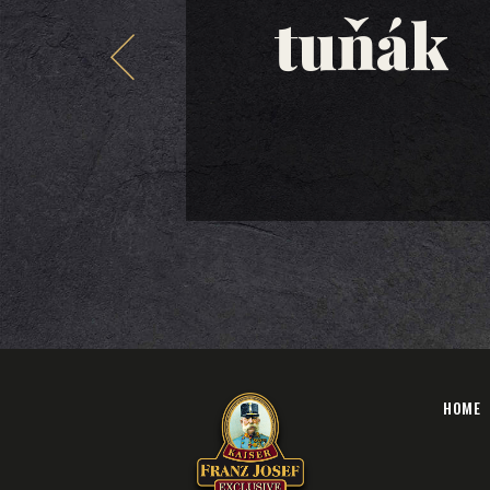
tuňák
HOME