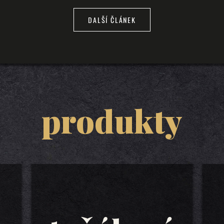
DALŠÍ ČLÁNEK
produkty