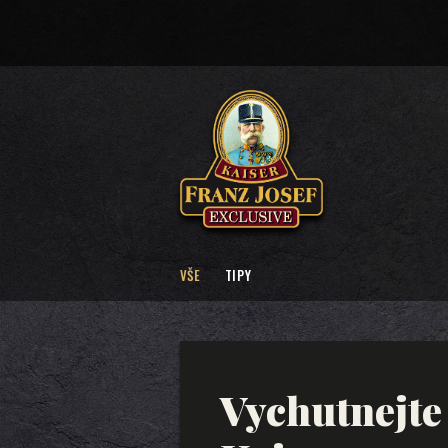
VŠE
TIPY
Vychutnejte 