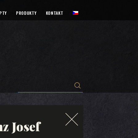
PTY
PRODUKTY
KONTAKT
nz Josef