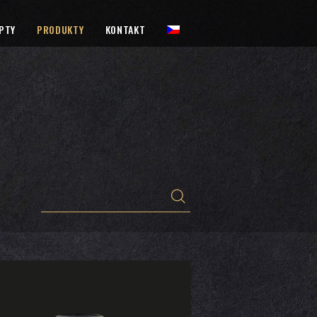
PTY
PRODUKTY
KONTAKT