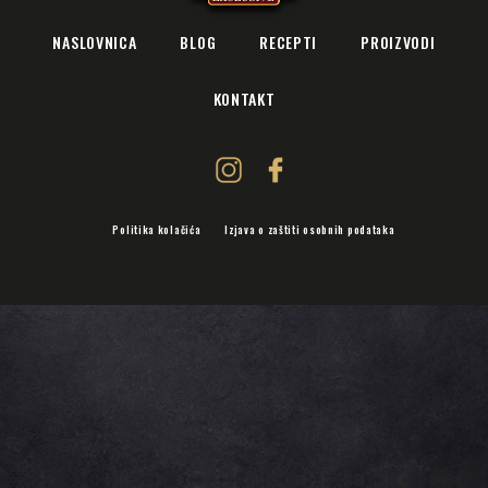
NASLOVNICA
BLOG
RECEPTI
PROIZVODI
KONTAKT
Politika kolačića
Izjava o zaštiti osobnih podataka