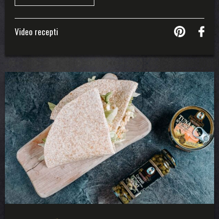
Video recepti