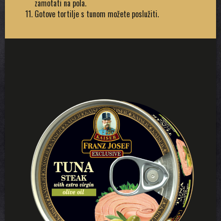
zamotati na pola.
Gotove tortilje s tunom možete poslužiti.