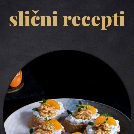
slični recepti