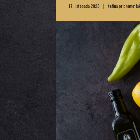
17. listopada 2023
težina pripreme: la