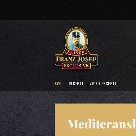
SVE
RECEPTI
VIDEO RECEPTI
Mediteransk