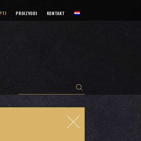
PTI
PROIZVODI
KONTAKT