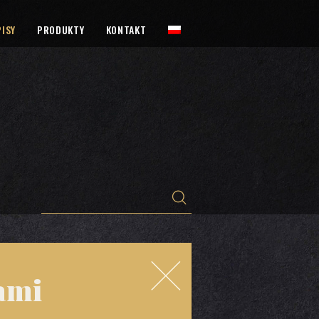
ISY
PRODUKTY
KONTAKT
ami