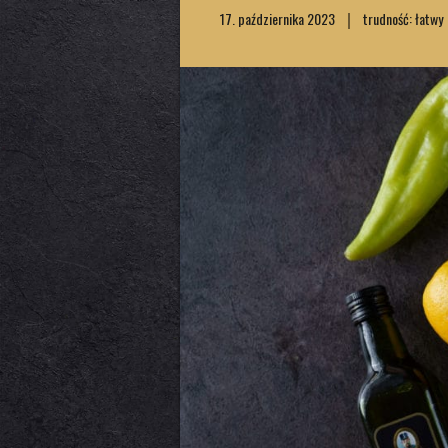
17. października 2023
trudność: łatwy