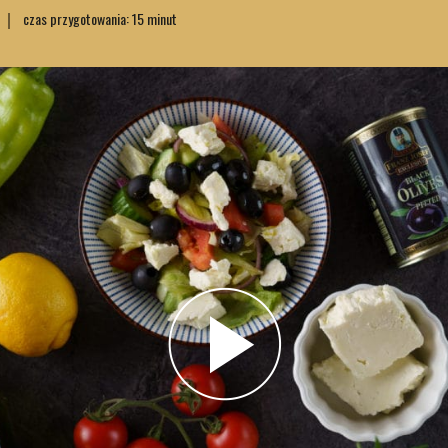
czas przygotowania: 15 minut