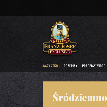
WSZYSTKO
PRZEPISY
PRZEPISY WIDEO
Śródziemno