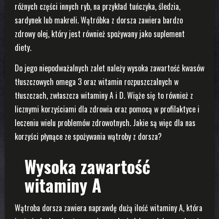
różnych części innych ryb, na przykład tuńczyka, śledzia,
sardynek lub makreli. Wątróbka z dorsza zawiera bardzo
zdrowy olej, który jest również spożywany jako suplement
diety.
Do jego niepodważalnych zalet należy wysoka zawartość kwasów
tłuszczowych omega 3 oraz witamin rozpuszczalnych w
tłuszczach, zwłaszcza witaminy A i D. Wiąże się to również z
licznymi korzyściami dla zdrowia oraz pomocą w profilaktyce i
leczeniu wielu problemów zdrowotnych. Jakie są więc dla nas
korzyści płynące ze spożywania wątroby z dorsza?
Wysoka zawartość
witaminy A
Wątroba dorsza zawiera naprawdę dużą ilość witaminy A, która