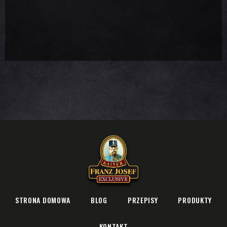
STRONA DOMOWA
BLOG
PRZEPISY
PRODUKTY
KONTAKT