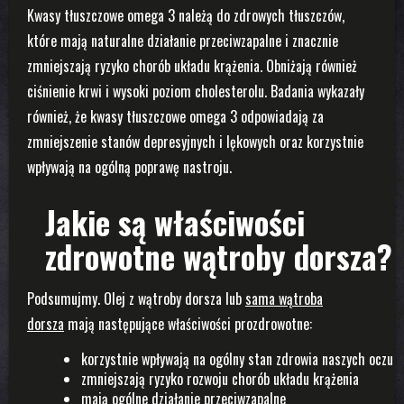
Kwasy tłuszczowe omega 3 należą do zdrowych tłuszczów,
które mają naturalne działanie przeciwzapalne i znacznie
zmniejszają ryzyko chorób układu krążenia. Obniżają również
ciśnienie krwi i wysoki poziom cholesterolu. Badania wykazały
również, że kwasy tłuszczowe omega 3 odpowiadają za
zmniejszenie stanów depresyjnych i lękowych oraz korzystnie
wpływają na ogólną poprawę nastroju.
Jakie są właściwości
zdrowotne wątroby dorsza?
Podsumujmy. Olej z wątroby dorsza lub
sama wątroba
dorsza
mają następujące właściwości prozdrowotne:
korzystnie wpływają na ogólny stan zdrowia naszych oczu
zmniejszają ryzyko rozwoju chorób układu krążenia
mają ogólne działanie przeciwzapalne