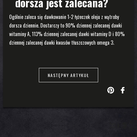
dorsza jest zalecana?
Ogólnie zaleca się dawkowanie 1-2 łyżeczek oleju z wątroby
dorsza dziennie. Dostarczy to 90% dziennej zalecanej dawki
witaminy A, 113% dziennej zalecanej dawki witaminy D i 80%
dziennej zalecanej dawki kwasów tłuszczowych omega 3.
NASTĘPNY ARTYKUŁ