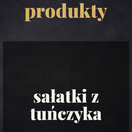
produkty
sałatki z
tuńczyka