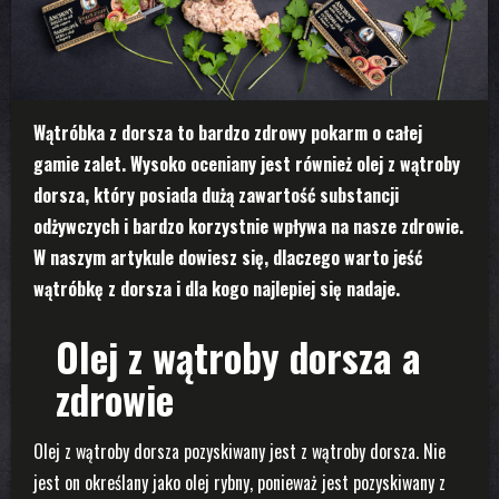
Wątróbka z dorsza to bardzo zdrowy pokarm o całej
gamie zalet. Wysoko oceniany jest również olej z wątroby
dorsza, który posiada dużą zawartość substancji
odżywczych i bardzo korzystnie wpływa na nasze zdrowie.
W naszym artykule dowiesz się, dlaczego warto jeść
wątróbkę z dorsza i dla kogo najlepiej się nadaje.
Olej z wątroby dorsza a
zdrowie
Olej z wątroby dorsza pozyskiwany jest z wątroby dorsza. Nie
jest on określany jako olej rybny, ponieważ jest pozyskiwany z