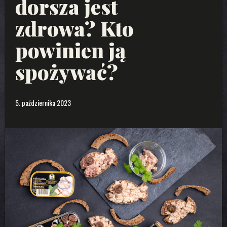
dorsza jest
zdrowa? Kto
powinien ją
spożywać?
5. października 2023