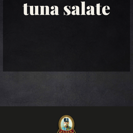
tuna salate