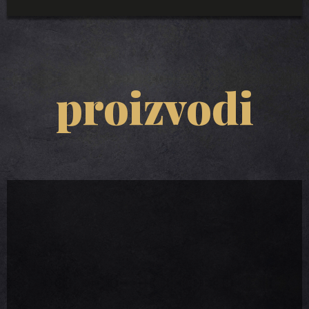
proizvodi