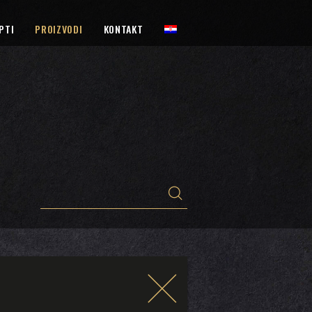
PTI
PROIZVODI
KONTAKT