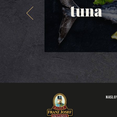
tuna
NASLO