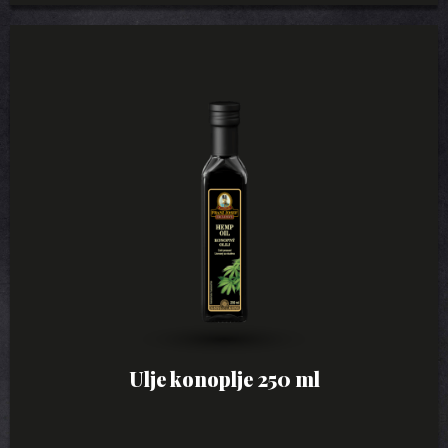
Ulje konoplje 250 ml