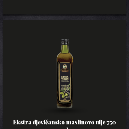
Ekstra djevičansko maslinovo ulje 750