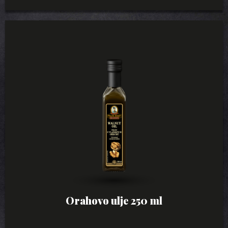
Orahovo ulje 250 ml