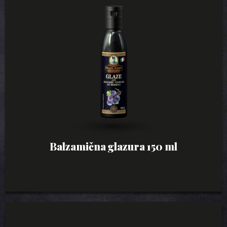
Balzamična glazura 150 ml