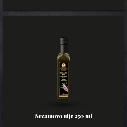
Sezamovo ulje 250 ml