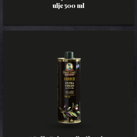
ulje 500 ml