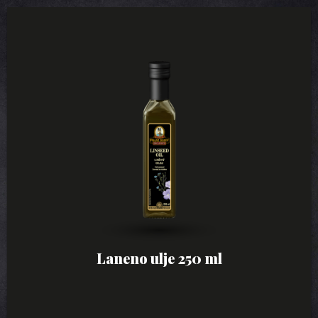
Laneno ulje 250 ml