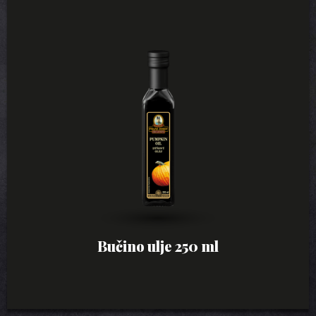
Bučino ulje 250 ml