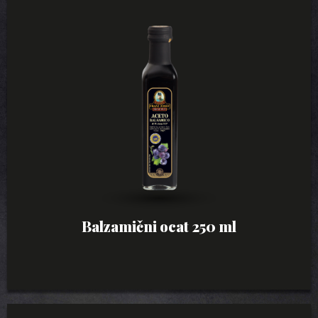
Balzamični ocat 250 ml