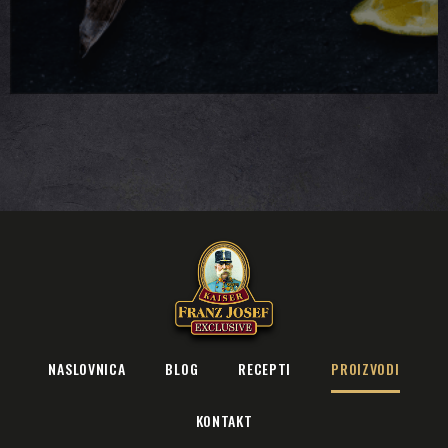
NASLOVNICA
BLOG
RECEPTI
PROIZVODI
KONTAKT