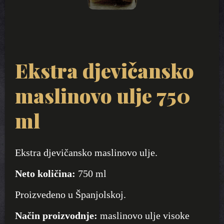
Ekstra djevičansko
maslinovo ulje 750
ml
Ekstra djevičansko maslinovo ulje.
Neto količina:
750 ml
Proizvedeno u Španjolskoj.
Način proizvodnje:
maslinovo ulje visoke