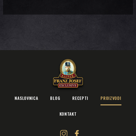
NASLOVNICA
BLOG
RECEPTI
PROIZVODI
KONTAKT