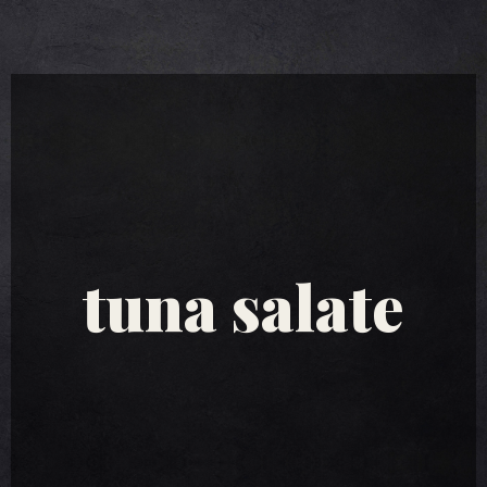
tuna salate