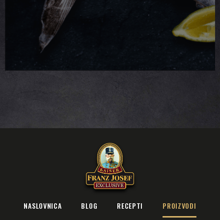
NASLOVNICA
BLOG
RECEPTI
PROIZVODI