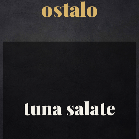
ostalo
tuna salate