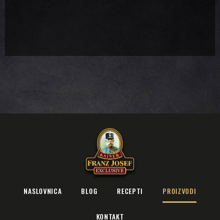
NASLOVNICA
BLOG
RECEPTI
PROIZVODI
KONTAKT