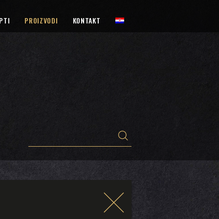
PTI
PROIZVODI
KONTAKT