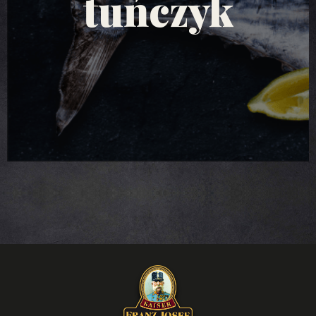
tuńczyka