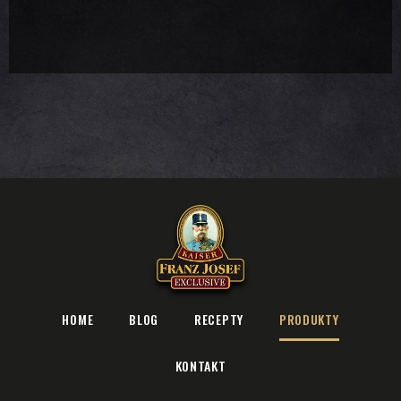
HOME
BLOG
RECEPTY
PRODUKTY
KONTAKT