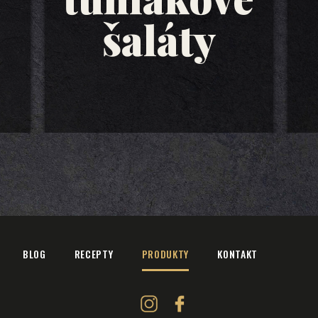
šaláty
BLOG
RECEPTY
PRODUKTY
KONTAKT