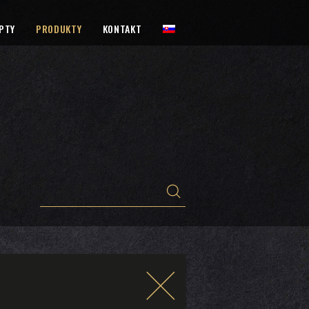
PTY
PRODUKTY
KONTAKT