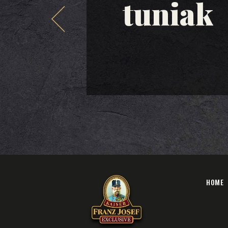
tuniak
HOME