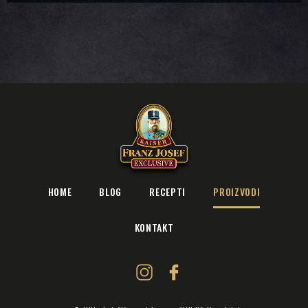
HOME
BLOG
RECEPTI
PROIZVODI
KONTAKT