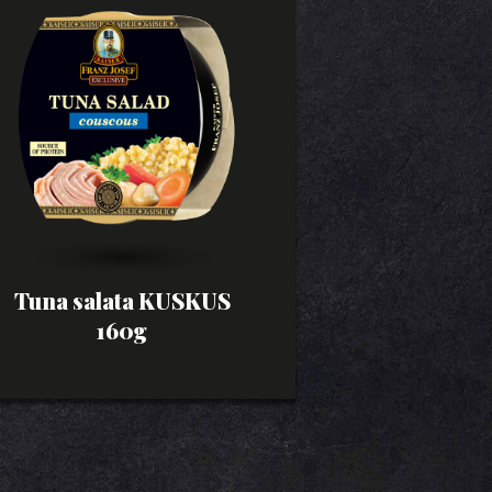
Tuna salata KUSKUS
160g