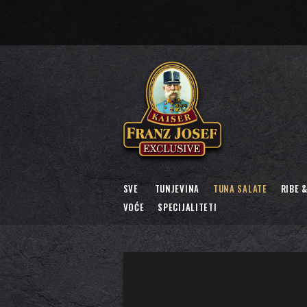
SVE
TUNJEVINA
TUNA SALATE
RIBE 
VOĆE
SPECIJALITETI