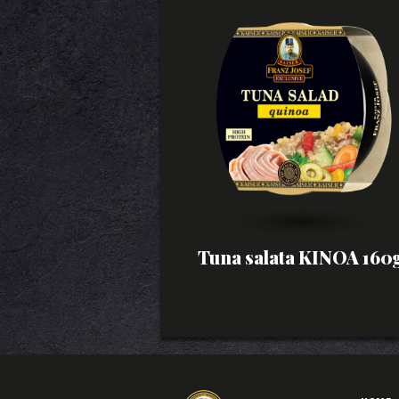
Tuna salata KINOA 160