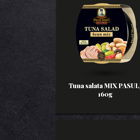
Tuna salata MIX PASUL
160g