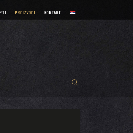
PTI
PROIZVODI
KONTAKT