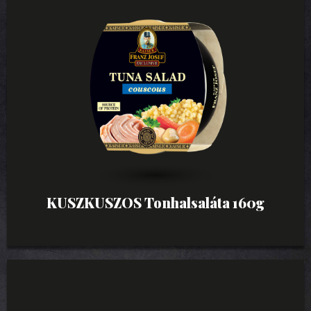
KUSZKUSZOS Tonhalsaláta 160g