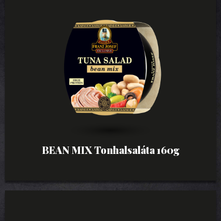
BEAN MIX Tonhalsaláta 160g