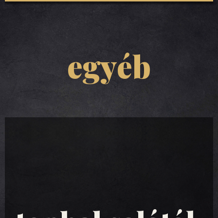
egyéb