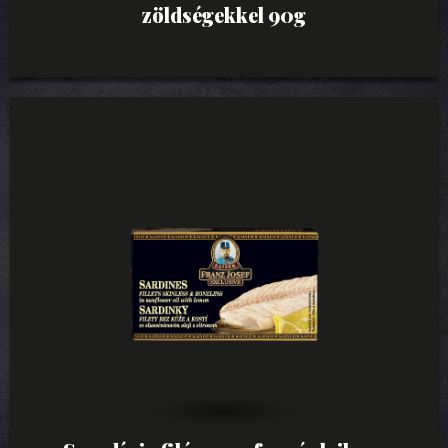
zöldségekkel 90g