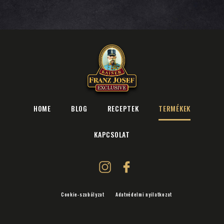
HOME
BLOG
RECEPTEK
TERMÉKEK
KAPCSOLAT
Cookie-szabályzat
Adatvédelmi nyilatkozat