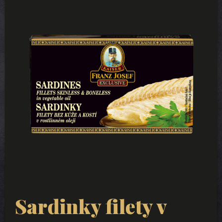
Sardinky filety v