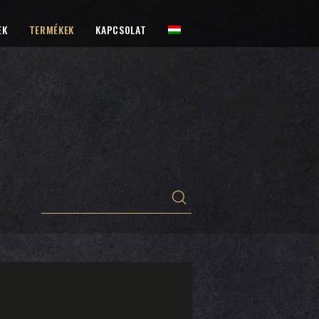
EK
TERMÉKEK
KAPCSOLAT