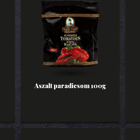
Aszalt paradicsom 100g