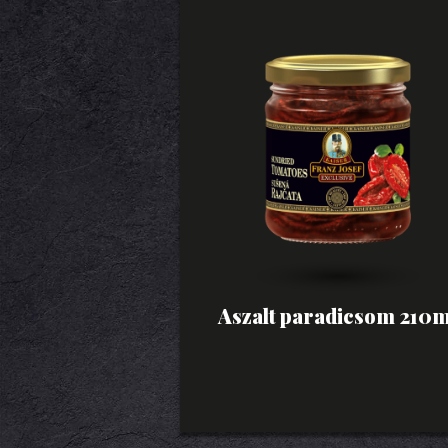
Aszalt paradicsom 210m