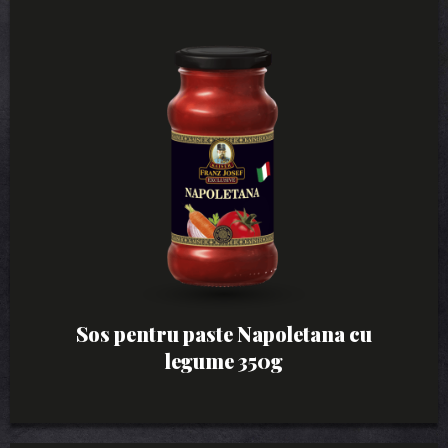
Sos pentru paste Napoletana cu
legume 350g