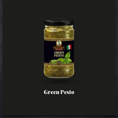
Green Pesto