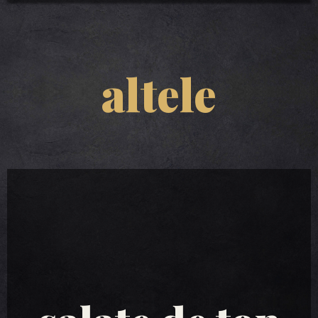
altele