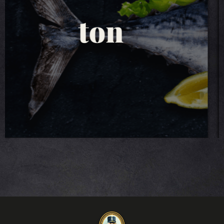
salate de ton