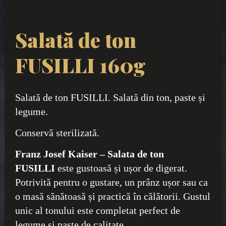
Salată de ton
FUSILLI 160g
Salată de ton FUSILLI. Salată din ton, paste și
legume.
Conservă sterilizată.
Franz Josef Kaiser – Salata de ton
FUSILLI
este gustoasă și ușor de digerat.
Potrivită pentru o gustare, un prânz ușor sau ca
o masă sănătoasă și practică în călătorii. Gustul
unic al tonului este completat perfect de
legume și paste de calitate.