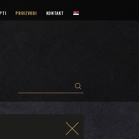
PTI
PROIZVODI
KONTAKT