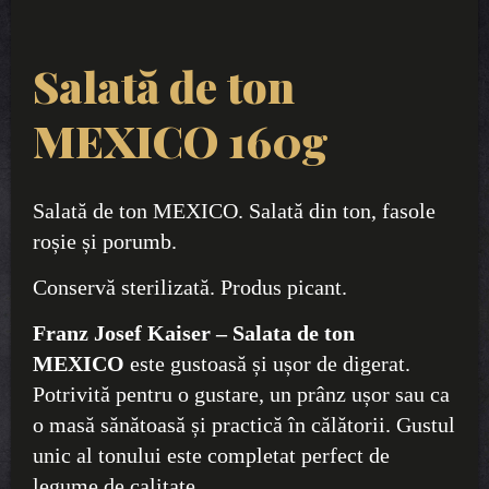
Salată de ton
MEXICO 160g
Salată de ton MEXICO. Salată din ton, fasole
roșie și porumb.
Conservă sterilizată. Produs picant.
Franz Josef Kaiser – Salata de ton
MEXICO
este gustoasă și ușor de digerat.
Potrivită pentru o gustare, un prânz ușor sau ca
o masă sănătoasă și practică în călătorii. Gustul
unic al tonului este completat perfect de
legume de calitate.