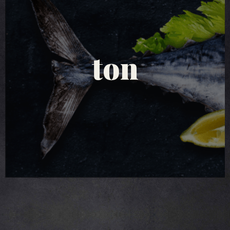
salate de ton