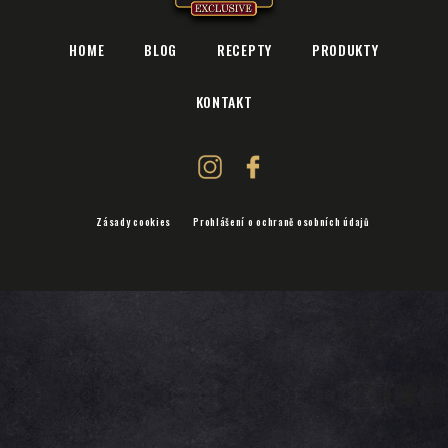
HOME
BLOG
RECEPTY
PRODUKTY
KONTAKT
Zásady cookies
Prohlášení o ochraně osobních údajů