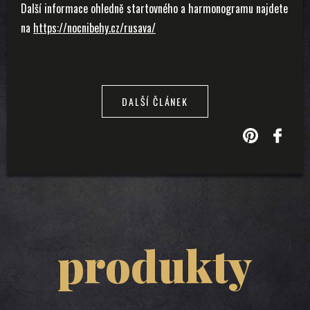
Další informace ohledně startovného a harmonogramu najdete
na
https://nocnibehy.cz/rusava/
DALŠÍ ČLÁNEK
produkty