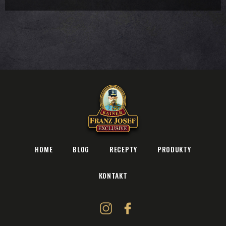
HOME
BLOG
RECEPTY
PRODUKTY
KONTAKT