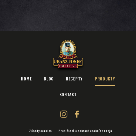
HOME
BLOG
RECEPTY
PRODUKTY
KONTAKT
Zásady cookies
Prohlášení o ochraně osobních údajů