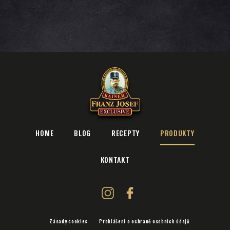
HOME
BLOG
RECEPTY
PRODUKTY
KONTAKT
Zásady cookies
Prohlášení o ochraně osobních údajů