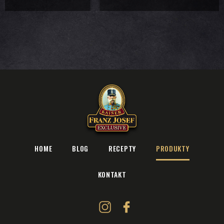
HOME
BLOG
RECEPTY
PRODUKTY
KONTAKT