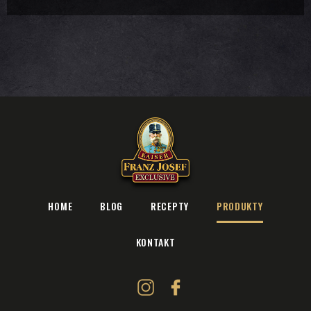
HOME
BLOG
RECEPTY
PRODUKTY
KONTAKT