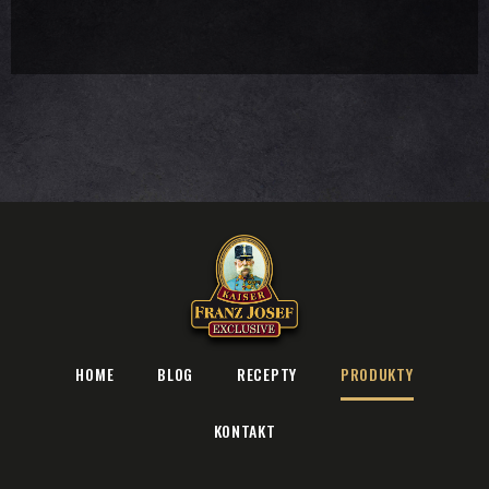
HOME
BLOG
RECEPTY
PRODUKTY
KONTAKT