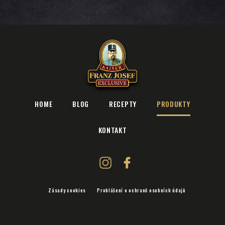
HOME
BLOG
RECEPTY
PRODUKTY
KONTAKT
Zásady cookies
Prohlášení o ochraně osobních údajů