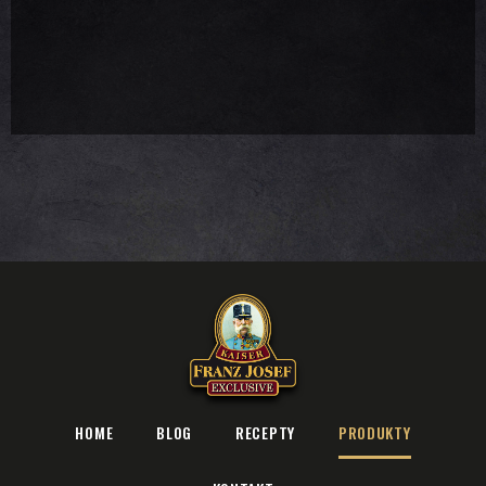
HOME
BLOG
RECEPTY
PRODUKTY