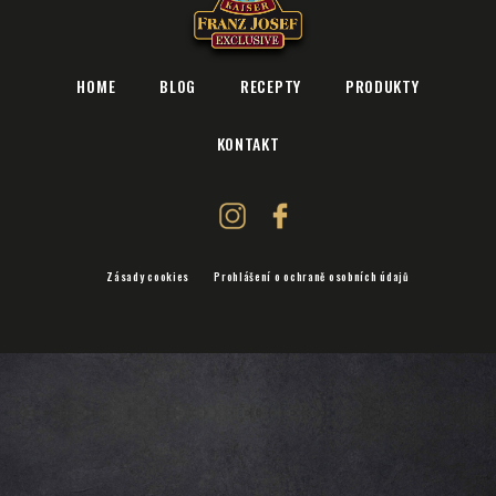
HOME
BLOG
RECEPTY
PRODUKTY
KONTAKT
Zásady cookies
Prohlášení o ochraně osobních údajů