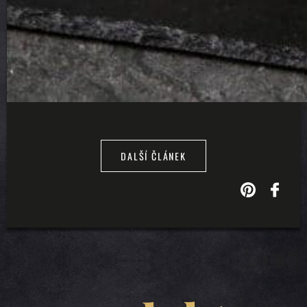
DALŠÍ ČLÁNEK